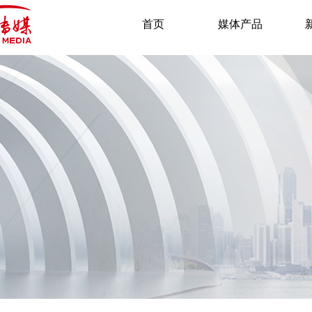
首页
媒体产品