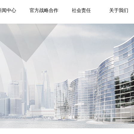
新闻中心
官方战略合作
社会责任
关于我们